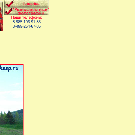
Наши телефоны:
8-985-106-91-33
8-499-264-67-85