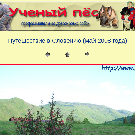
Путешествие в Словению (май 2008 года)