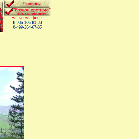
Наши телефоны:
8-985-106-91-33
8-499-264-67-85