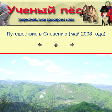
Путешествие в Словению (май 2008 года)