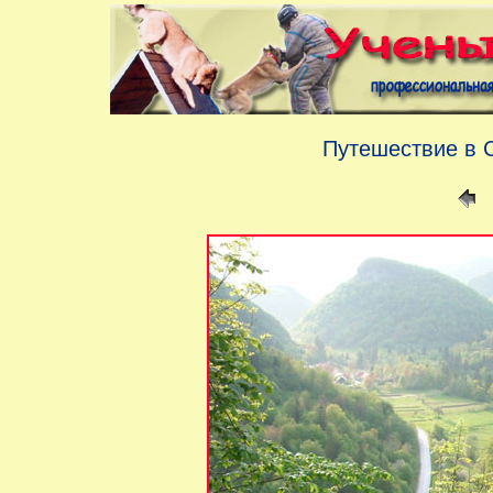
Путешествие в 